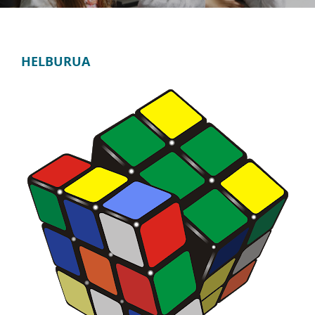
HELBURUA