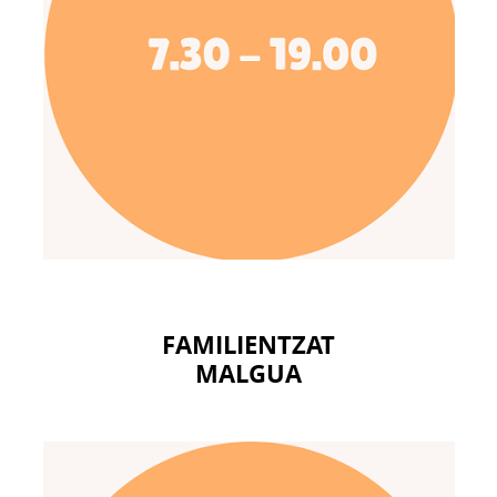
FAMILIENTZAT
MALGUA