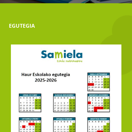
EGUTEGIA