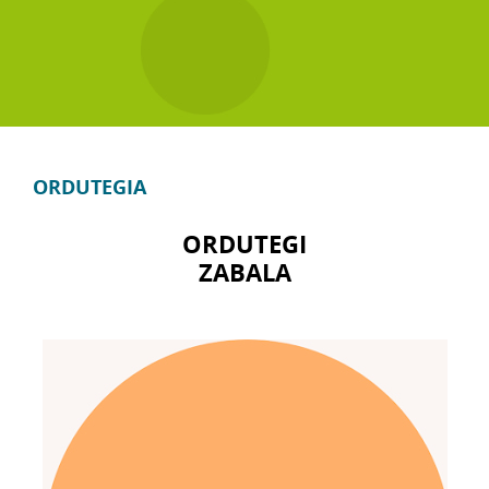
ORDUTEGIA
ORDUTEGI
ZABALA