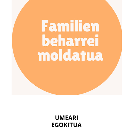
UMEARI
EGOKITUA