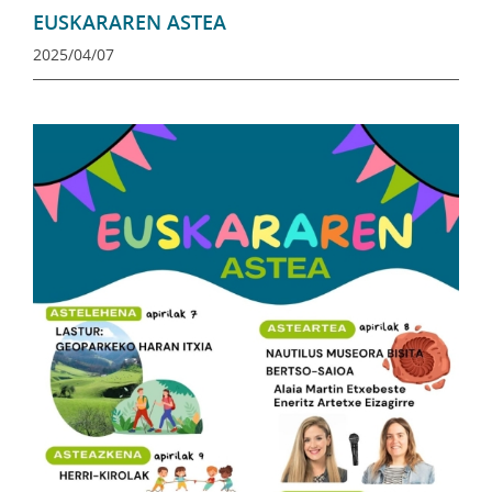
EUSKARAREN ASTEA
2025/04/07