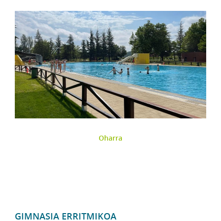
Oharra
GIMNASIA ERRITMIKOA