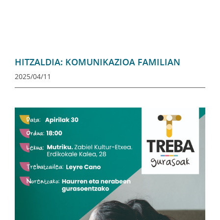
HITZALDIA: KOMUNIKAZIOA FAMILIAN
2025/04/11