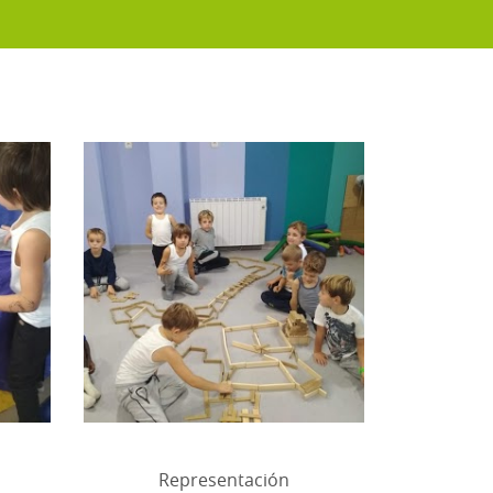
Representación