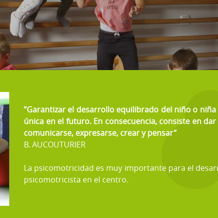
”Garantizar el desarrollo equilibrado del niño o niñ
única en el futuro. En consecuencia, consiste en dar
comunicarse, expresarse, crear y pensar”
B. AUCOUTURIER
La psicomotricidad es muy importante para el desarr
psicomotricista en el centro.