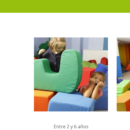
Entre 2 y 6 años