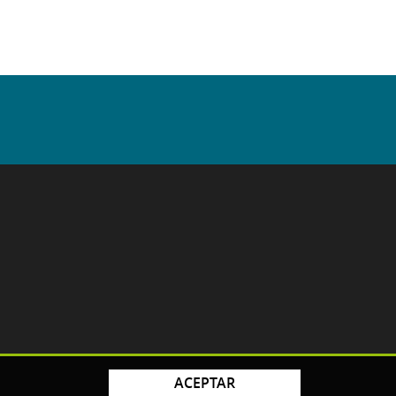
ACEPTAR