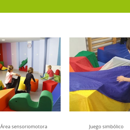
Área sensoriomotora
Juego simbólico