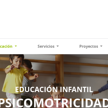
cación
Servicios
Proyectos
EDUCACIÓN INFANTIL
PSICOMOTRICIDA