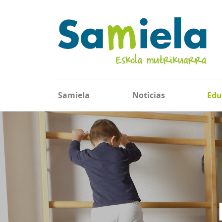
Samiela
Noticias
Edu